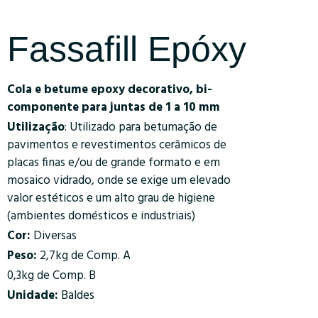
Fassafill Epóxy
Cola e betume epoxy decorativo, bi-
componente para juntas de 1 a 10 mm
Utilização
: Utilizado para betumação de
pavimentos e revestimentos cerâmicos de
placas finas e/ou de grande formato e em
mosaico vidrado, onde se exige um elevado
valor estéticos e um alto grau de higiene
(ambientes domésticos e industriais)
Cor:
Diversas
Peso:
2,7kg de Comp. A
0,3kg de Comp. B
Unidade:
Baldes