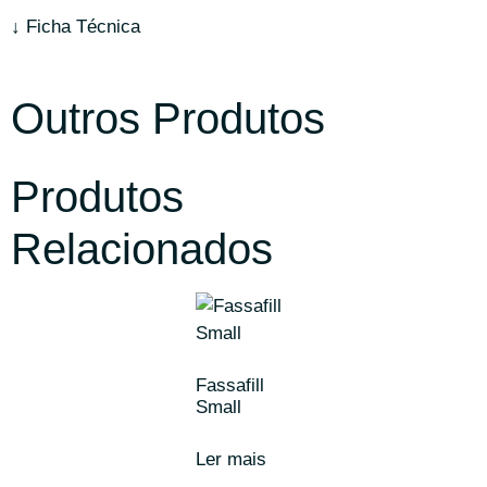
↓ Ficha Técnica
Outros Produtos
Produtos
Relacionados
Fassafill
Small
Ler mais