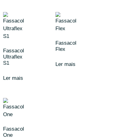
Fassacol
Flex
Fassacol
Ultraflex
S1
Ler mais
Ler mais
Fassacol
One