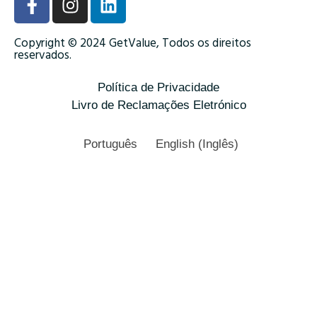
Copyright © 2024 GetValue, Todos os direitos
reservados.
Política de Privacidade
Livro de Reclamações Eletrónico
Português
English
(
Inglês
)