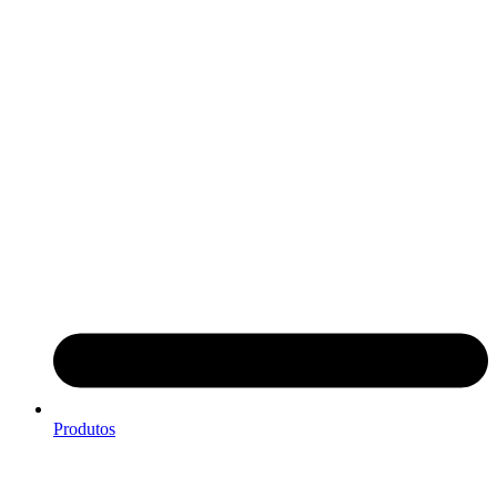
Produtos