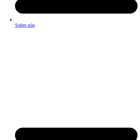
Sobre nós