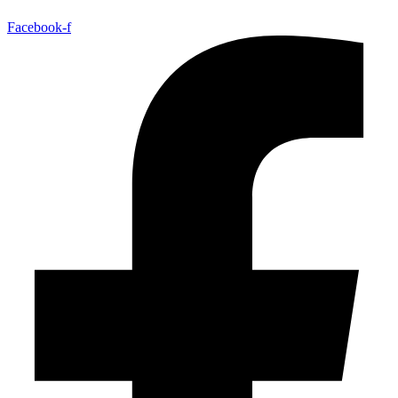
Facebook-f