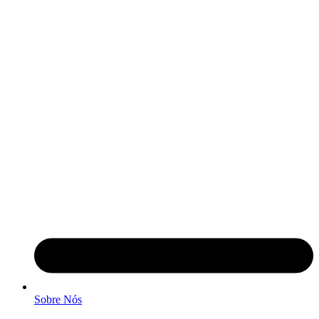
Sobre Nós