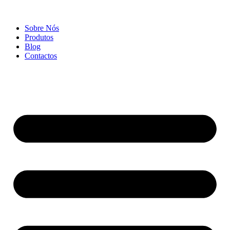
Sobre Nós
Produtos
Blog
Contactos