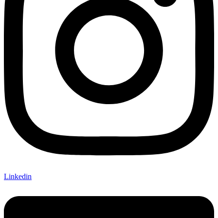
Linkedin