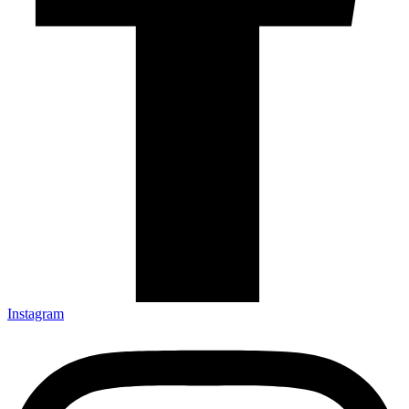
Instagram