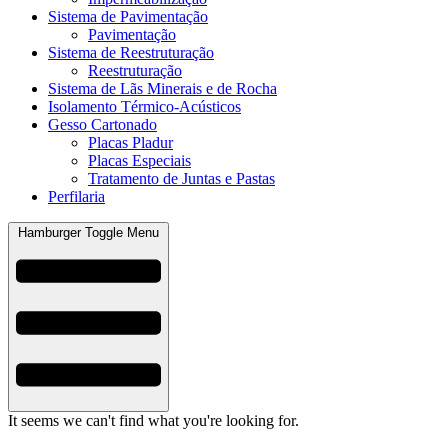
Sistema de Pavimentação
Pavimentação
Sistema de Reestruturação
Reestruturação
Sistema de Lãs Minerais e de Rocha
Isolamento Térmico-Acústicos
Gesso Cartonado
Placas Pladur
Placas Especiais
Tratamento de Juntas e Pastas
Perfilaria
Hamburger Toggle Menu
It seems we can't find what you're looking for.