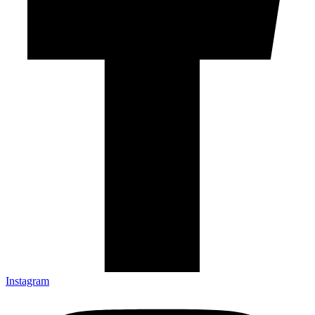
Instagram