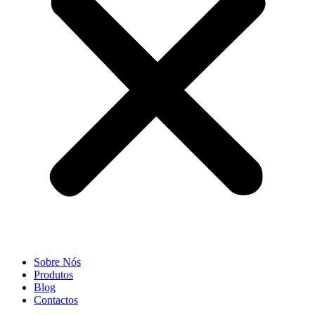
Sobre Nós
Produtos
Blog
Contactos