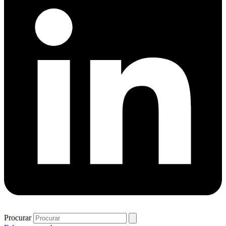
Procurar