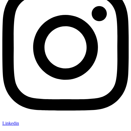
Linkedin