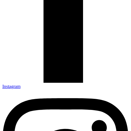
Instagram