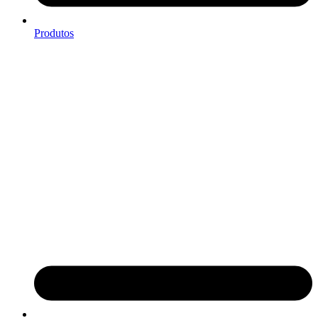
Produtos