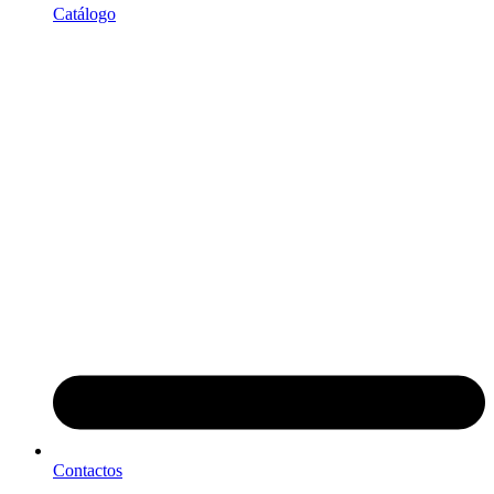
Catálogo
Contactos