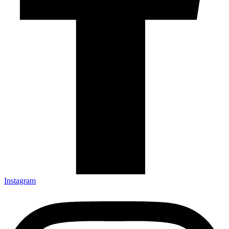
Instagram