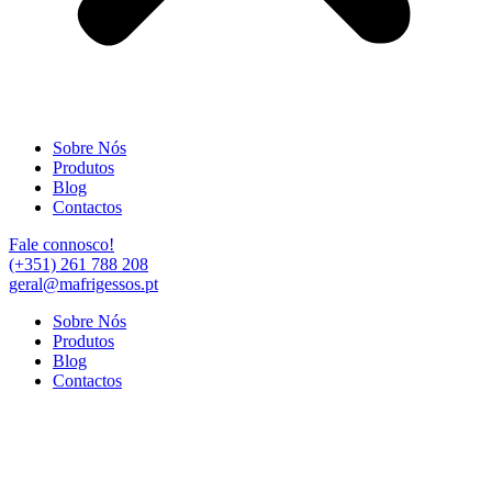
Sobre Nós
Produtos
Blog
Contactos
Fale connosco!
(+351) 261 788 208
geral@mafrigessos.pt
Sobre Nós
Produtos
Blog
Contactos