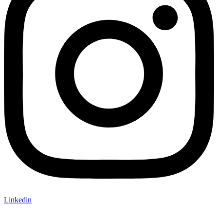
Linkedin