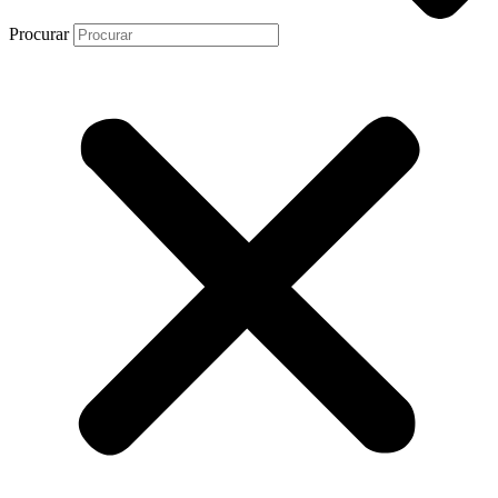
Procurar