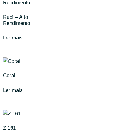
Rubí – Alto
Rendimento
Ler mais
Coral
Ler mais
Z 161