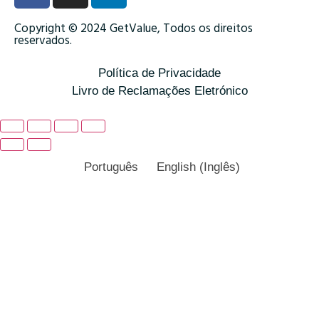
Copyright © 2024 GetValue, Todos os direitos
reservados.
Política de Privacidade
Livro de Reclamações Eletrónico
Português
English
(
Inglês
)