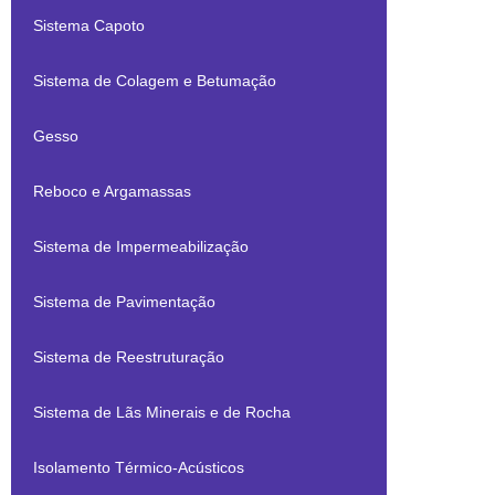
Sistema Capoto
Sistema de Colagem e Betumação
Gesso
Reboco e Argamassas
Sistema de Impermeabilização
Sistema de Pavimentação
Sistema de Reestruturação
Sistema de Lãs Minerais e de Rocha
Isolamento Térmico-Acústicos