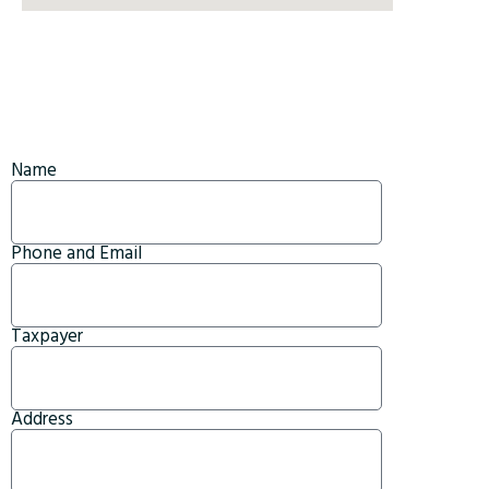
Name
Phone and Email
Taxpayer
Address