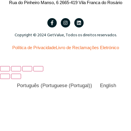
Rua do Pinheiro Manso, 6 2665-419 Vila Franca do Rosário
Copyright © 2024 GetValue, Todos os direitos reservados.
Política de Privacidade
Livro de Reclamações Eletrónico
Português
(
Portuguese (Portugal)
)
English