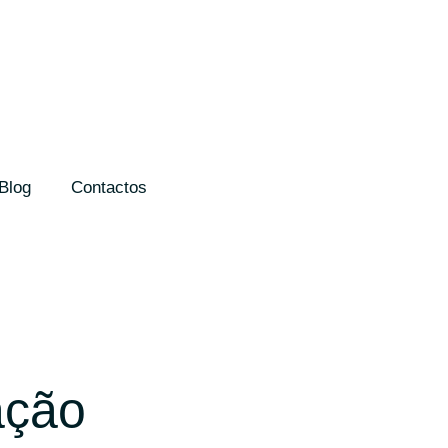
Blog
Contactos
ação