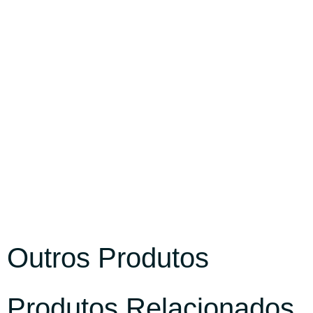
Outros Produtos
Produtos Relacionados