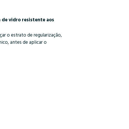
de vidro resistente aos
ar o estrato de regularização,
ico, antes de aplicar o