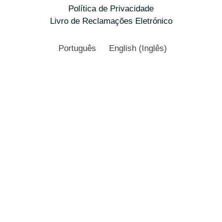
Política de Privacidade
Livro de Reclamações Eletrónico
Português
English
(
Inglês
)