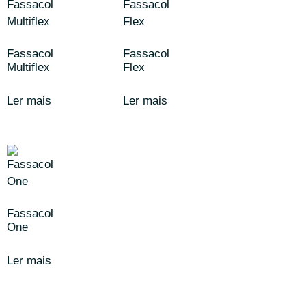
Fassacol
Fassacol
Multiflex
Flex
Ler mais
Ler mais
Fassacol
One
Ler mais