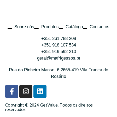
Sobre nós
Produtos
Catálogo
Contactos
+351 261 788 208
+351 918 107 534
+351 919 592 210
geral@mafrigessos.pt
Rua do Pinheiro Manso, 6 2665-419 Vila Franca do
Rosário
Copyright © 2024 GetValue, Todos os direitos
reservados.