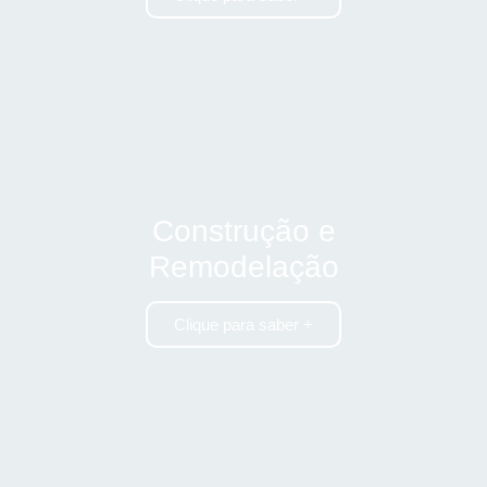
Construção e
Remodelação
Clique para saber +