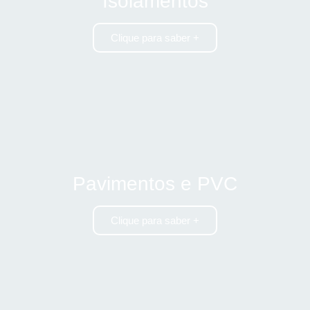
Isolamentos
Clique para saber +
Pavimentos e PVC
Clique para saber +