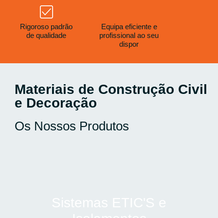
Rigoroso padrão
Equipa eficiente e
de qualidade
profissional ao seu
dispor
Materiais de Construção Civil
e Decoração
Os Nossos Produtos
Sistemas ETIC'S e