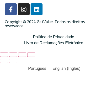
Copyright © 2024 GetValue, Todos os direitos
reservados.
Política de Privacidade
Livro de Reclamações Eletrónico
Português
English
(
Inglês
)